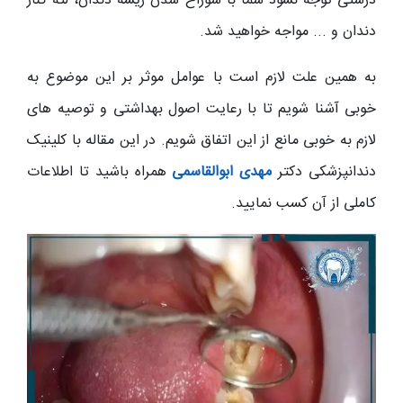
درستی توجه نشود شما با سوراخ شدن ریشه دندان، لثه کنار
دندان و ... مواجه خواهید شد.
به همین علت لازم است با عوامل موثر بر این موضوع به
خوبی آشنا شویم تا با رعایت اصول بهداشتی و توصیه های
لازم به خوبی مانع از این اتفاق شویم. در این مقاله با کلینیک
دندانپزشکی دکتر
مهدی ابوالقاسمی
همراه باشید تا اطلاعات
کاملی از آن کسب نمایید.