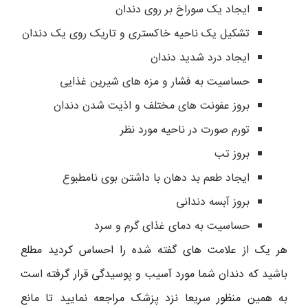
ایجاد یک سوراخ بر روی دندان
تشکیل یک ناحیه خاکستری و تاریک روی یک دندان
ایجاد درد شدید دندان
حساسیت به فشار و مزه های شیرین غذایی
بروز عفونت های مختلف و اذیت شدن دندان
تورم صورت در ناحیه مورد نظر
بروز تب
ایجاد طعم بد دهان با داشتن بوی نامطبوع
بروز آبسه دندانی
حساسیت به دمای غذای گرم و سرد
هر یک از علامت های گفته شده را احساس کردید مطلع
باشید که دندان شما مورد آسیب و پوسیدگی قرار گرفته است
به همین منظور سریعا نزد پزشک مراجعه نمایید تا مانع