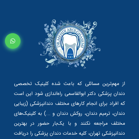
از مهم‌ترین مسائلی که باعث شده کلینیک تخصصی
دندان پزشکی دکتر ابوالقاسمی راه‌اندازی شود این است
که افراد برای انجام کارهای مختلف دندانپزشکی (زیبایی
دندان، ترمیم دندان، روکش دندان و ...) به کلینیک‌های
مختلف مراجعه نکنند و با یک‌بار حضور در بهترین
دندانپزشکی تهران، کلیه خدمات دندان پزشکی را دریافت