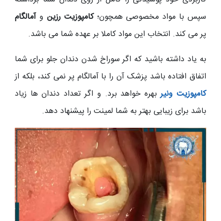
سپس با مواد مخصوصی همچون؛
کامپوزیت رزین
و
آمالگام
پر می کند. انتخاب این مواد کاملا بر عهده شما می باشد.
به یاد داشته باشید که اگر سوراخ شدن دندان جلو برای شما
اتفاق افتاده باشد پزشک آن را با آمالگام پر نمی کند، بلکه از
کامپوزیت ونیر
بهره خواهد برد. و اگر تعداد دندان ها زیاد
باشد برای زیبایی بهتر به شما لمینت را پیشنهاد دهد.