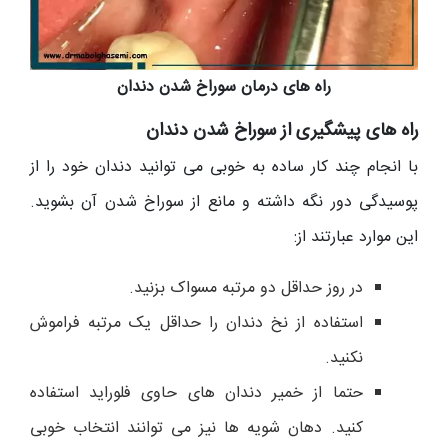
راه های درمان سوراخ شدن دندان
راه های پیشگیری از سوراخ شدن دندان
با انجام چند کار ساده به خوبی می توانید دندان خود را از
پوسیدگی دور نگه داشته و مانع از سوراخ شدن آن بشوید.
این موارد عبارتند از:
در روز حداقل دو مرتبه مسواک بزنید.
استفاده از نخ دندان را حداقل یک مرتبه فراموش
نکنید.
حتما از خمیر دندان های حاوی فلوراید استفاده
کنید. دهان شویه ها نیز می توانند انتخاب خوبی