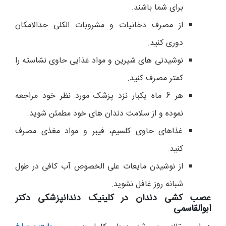
برای شما باشند.
از مصرف دخانیات و مشروبات الکلی حدالامکان
دوری کنید.
نوشیدنی های شیرین و مواد غذایی حاوی نشاسته را
کمتر مصرف کنید.
هر 6 ماه یکبار نزد پزشک مورد نظر خود مراجعه
نموده و از سلامت دندان های خود مطمئن شوید.
غذاهای حاوی کلسیم، فیبر و مواد مغذی مصرف
کنید.
از نوشیدن مایعات علی الخصوص آب کافی در طول
شبانه روز غافل نشوید.
عصب کشی دندان در کلینیک دندانپزشکی دکتر
ابوالقاسمی