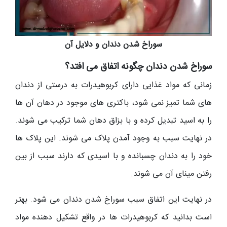
سوراخ شدن دندان و دلایل آن
سوراخ شدن دندان چگونه اتفاق می افتد؟
زمانی که مواد غذایی دارای کربوهیدرات به درستی از دندان
های شما تمیز نمی شود، باکتری های موجود در دهان آن ها
را به اسید تبدیل کرده و با بزاق دهان شما ترکیب می شوند.
در نهایت سبب به وجود آمدن پلاک می شوند. این پلاک ها
خود را به دندان چسبانده و با اسیدی که دارند سبب از بین
رفتن مینای آن می شوند.
در نهایت این اتفاق سبب سوراخ شدن دندان می شود. بهتر
است بدانید که کربوهیدرات ها در واقع تشکیل دهنده مواد