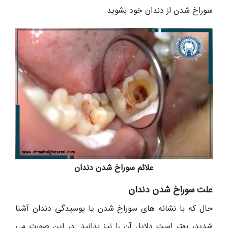
سوراخ شدن از دندان خود بشوید.
علائم سوراخ شدن دندان
علت سوراخ شدن دندان
حال که با نشانه های سوراخ شدن یا پوسیدگی دندان آشنا
شدید، بهتر است دلایل آن را نیز بدانید. در این صورت می