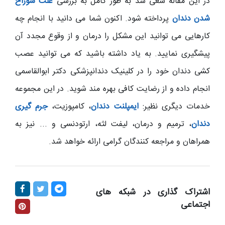
در این مقاله سعی شد به طور کامل به بررسی
علت سوراخ
شدن دندان
پرداخته شود. اکنون شما می دانید با انجام چه
کارهایی می توانید این مشکل را درمان و از وقوع مجدد آن
پیشگیری نمایید. به یاد داشته باشید که می توانید عصب
کشی دندان خود را در کلینیک دندانپزشکی دکتر ابوالقاسمی
انجام داده و از رضایت کافی بهره مند شوید. در این مجموعه
خدمات دیگری نظیر:
ایمپلنت دندان
، کامپوزیت،
جرم گیری
دندان
، ترمیم و درمان، لیفت لثه، ارتودنسی و ... نیز به
همراهان و مراجعه کنندگان گرامی ارائه خواهد شد.
اشتراک گذاری در شبکه های
اجتماعی