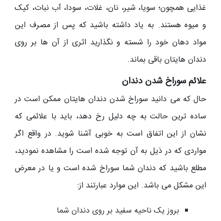
غذایی همچون؛ سویا، شیر، نان، غلات، سودا، آب نبات، کیک
و میوه هستند. به یاد داشته باشید که پس از مصرف این
مواد دهان خود را شسته و نگذارید اثری از آن ها بر روی
دندان هایتان باقی بماند.
علائم سوراخ شدن دندان
حال که می دانید سوراخ شدن دندان هایتان ممکن است در
ساده ترین حالت به چه دلیل رخ دهد، باید با علائمی که
نشان از این اتفاق است به خوبی آشنا شوید. در واقع اگر
مواردی که در ذیل به آن توجه شده است را مشاهده نمودید،
مطلع باشید که دندان شما سوراخ شده است و یا در معرض
این مشکل می باشد. این موارد عبارتند از:
بروز یک ناحیه سفید بر روی دندان شما