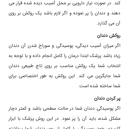
کند. در صورت نیاز دارویی بر محل آسیب دیده شده قرار می
دهند و دندان را پر نموده و اگر لازم باشد یک روکش بر روی
آن می گذارد.
روکش دندان
اگر میزان آسیب دیدگی، پوسیدگی و سوراخ شدن آن دندان
زیاد باشد پزشک ابتدا درمان را کامل انجام داده و با توجه به
انتخاب شما یک روکش مناسب بر روی تاج طبیعی دندان
شما جایگزین می کند. این روکش به طور اختصاصی برای
شما ساخته شده است.
پر کردن دندان
اگر پوسیدگی دندان شما در حالت سطحی باشد و کمتر دچار
مشکل شده، باید آن را پر نمود. در این روش پزشک با ابزار
کاربردی خود پوسیدگی را کامل از روی دندان شما برداشته