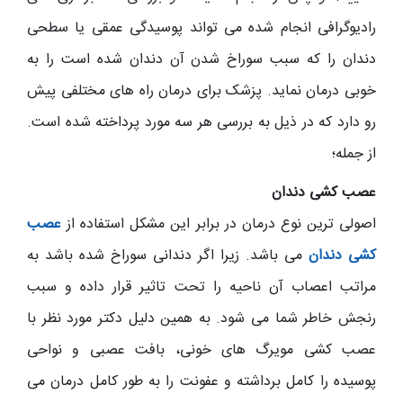
رادیوگرافی انجام شده می تواند پوسیدگی عمقی یا سطحی
دندان را که سبب سوراخ شدن آن دندان شده است را به
خوبی درمان نماید. پزشک برای درمان راه های مختلفی پیش
رو دارد که در ذیل به بررسی هر سه مورد پرداخته شده است.
از جمله؛
عصب کشی دندان
اصولی ترین نوع درمان در برابر این مشکل استفاده از
عصب
کشی دندان
می باشد. زیرا اگر دندانی سوراخ شده باشد به
مراتب اعصاب آن ناحیه را تحت تاثیر قرار داده و سبب
رنجش خاطر شما می شود. به همین دلیل دکتر مورد نظر با
عصب کشی مویرگ های خونی، بافت عصبی و نواحی
پوسیده را کامل برداشته و عفونت را به طور کامل درمان می