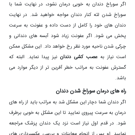
اگر سوراخ دندان به خوبی درمان نشود، در نهایت شما با
سوراخ شدن لثه کنار دندان مواجه خواهید شد. در نهایت
دندان های خود را کامل از دست داده و عفونت به سرعت
پخش می شود. اگر عفونت زیاد شود آبسه های دندانی و
چرکی شدن ناحیه مورد نظر رخ خواهد داد. این مشکل ممکن
است نیاز به
عصب کشی دندان
نیز پیدا نماید. البته که
گسترش عفونت به مراتب خطر آفرین تر از دیگر موارد می
باشد.
راه های درمان سوراخ شدن دندان
اگر دندان شما دچار این مشکل شد به مراتب باید از راه های
درمان به سرعت پیروی نمایید تا این مشکل به خوبی برطرف
شود. در قدم اول نیاز است نزد یک دندان پزشک مراجعه
نمایید. او پس از انجام معاینات و بررسی عکسبرداری های