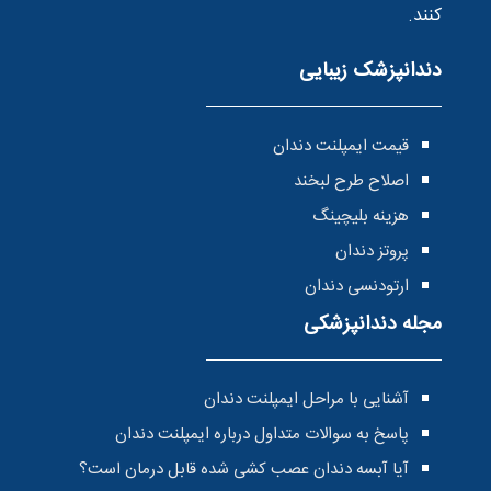
کنند.
دندانپزشک زیبایی
قیمت ایمپلنت دندان
اصلاح طرح لبخند
هزینه بلیچینگ
پروتز دندان
ارتودنسی دندان
مجله دندانپزشکی
آشنایی با مراحل ایمپلنت دندان
پاسخ به سوالات متداول درباره ایمپلنت دندان
آیا آبسه دندان عصب کشی شده قابل درمان است؟