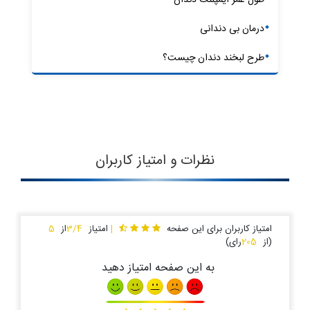
درمان بی دندانی
طرح لبخند دندان چیست؟
نظرات و امتیاز کاربران
امتیاز کاربران برای این صفحه
|
امتیاز
3/4
از
5
(از
205
رای)
به این صفحه امتیاز دهید