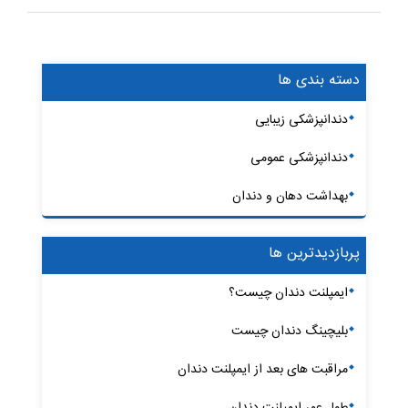
دسته بندی ها
دندانپزشکی زیبایی
دندانپزشکی عمومی
بهداشت دهان و دندان
پربازدیدترین ها
ایمپلنت دندان چیست؟
بلیچینگ دندان چیست
مراقبت های بعد از ایمپلنت دندان
طول عمر ایمپلنت دندان