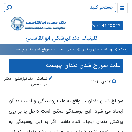
۰۲۱-۴۴۴۵۵۴۷۴
کلینیک دندانپزشکی ابوالقاسمی
وبلاگ
بهداشت دهان و دندان
آیا می دانید علت سوراخ شدن دندان چیست
علت سوراخ شدن دندان چیست
کلینیک دندانپزشکی دکتر
17 دی ، 1401
ابوالقاسمی
سوراخ شدن دندان در واقع به علت پوسیدگی و آسیب به آن
ایجاد می شود. این پوسیدگی ممکن است داخل یا بر روی
پوشش دندان ایجاد شده باشد. اگر به این پوسیدگی به