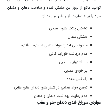
توانید مانع از بروز این مشکل شده و سلامت دهان و دندان
خود را بیمه نمایید. این علل عبارتند از:
تشکیل پلاک های اسیدی
خشکی دهان
مصرف بی اندازه مواد غذایی اسیدی و قندی
عدم دریافت فلوراید کافی
بی اشتهایی عصبی
پر خوری عصبی
رفلاکس معده
تجمع مواد غذایی در شیار های دندان های عقبی
عدم رعایت بهداشت دندان و دهان
عوارض سوراخ شدن دندان جلو و عقب