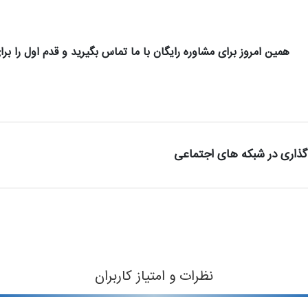
همین امروز برای مشاوره رایگان با ما تماس بگیرید و قدم اول را برا
گذاری در شبکه های اجتماعی
نظرات و امتیاز کاربران