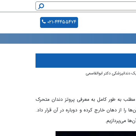
۰۲۱-۴۴۴۵۵۴۷۴
یک دندانپزشکی دکتر ابوالقاسمی
مطلب به طور کامل به معرفی پروتز دندان متحرک
‌ها را از دهان خارج کرده و دوباره در آن قرار داد.
ها می‌پردازیم.