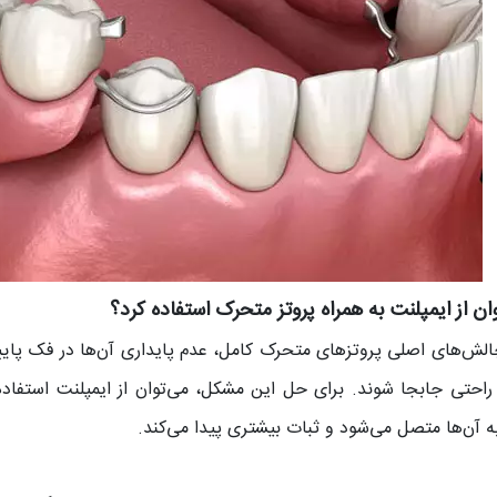
وان از ایمپلنت به همراه پروتز متحرک استفاده کرد؟
الش‌های اصلی پروتزهای متحرک کامل، عدم پایداری آن‌ها در فک پایین
احتی جابجا شوند. برای حل این مشکل، می‌توان از ایمپلنت استفاده ک
 آن‌ها متصل می‌شود و ثبات بیشتری پیدا می‌کند.