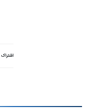
اشتراک 