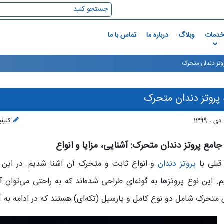
دمات
وبلاگ
درباره ما
تماس با ما
روتز دندان متحرک
 پروتز دندان متحرک
1
کلین
جامع پروتز دندان متحرک: آشنایی، مزایا و انواع
 قبلی با
پروتز دندان
و انواع ثابت و متحرک آن آشنا شدیم. در این 
یم. این نوع پروتزها به گونه‌ای طراحی شده‌اند که به راحتی می‌توان آن
 متحرک شامل دو نوع کامل و پارسیل (تکه‌ای) هستند که در ادامه به آن‌