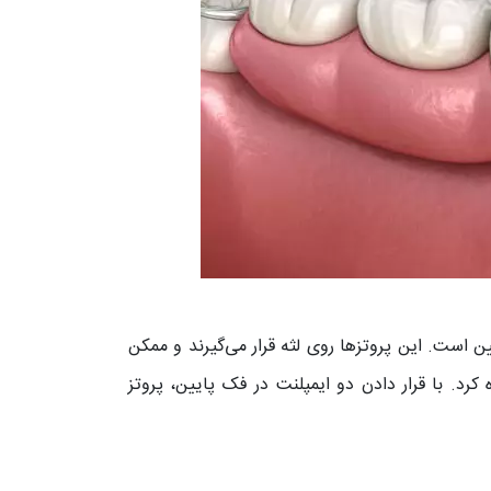
 است. این پروتزها روی لثه قرار می‌گیرند و ممکن
رد. با قرار دادن دو ایمپلنت در فک پایین، پروتز