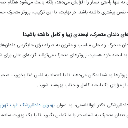
نه تنها راحتی بیمار را افزایش می‌دهد، بلکه باعث می‌شود هنگام 
ه نفس بیشتری داشته باشد. در نهایت، با این ترکیب، پروتز متحرک حسی
های دندان متحرک، لبخندی زیبا و کامل داشته باشید!
دان متحرک راه حلی مناسب و مقرون به صرفه برای جایگزینی دندان‌های 
 به لبخند خود هستید، پروتزهای متحرک می‌توانند گزینه‌ای عالی برای ش
پروتزها به شما امکان می‌دهند تا با اعتماد به نفس غذا بخورید، صحب
د از مزایای یک لبخند کامل و جذاب بهره‌مند شوید.
ندانپزشکی دکتر ابوالقاسمی، به عنوان
بهترین دندانپزشک غرب تهران
 دندان متحرک به شماست. با ما تماس بگیرید تا با یک ویزیت ساده، ب