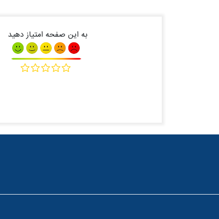
به این صفحه امتیاز دهید