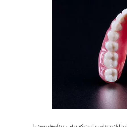
ی افرادی مناسب است که تمامی دندان‌های خود را