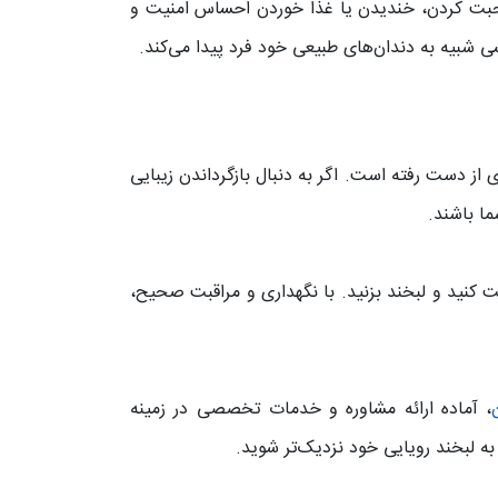
صحبت کردن، خندیدن یا غذا خوردن احساس امنیت و
 شبیه به دندان‌های طبیعی خود فرد پیدا می‌کند.
از دست رفته است. اگر به دنبال بازگرداندن زیبایی
ما باشند.
ت کنید و لبخند بزنید. با نگهداری و مراقبت صحیح،
، آماده ارائه مشاوره و خدمات تخصصی در زمینه
ه لبخند رویایی خود نزدیک‌تر شوید.