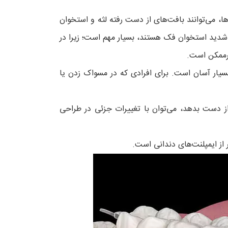
ا، می‌توانند بافت‌های از دست رفته لثه و استخوان
 شدید استخوان فک هستند، بسیار مهم است؛ زیرا در
غیرممکن است.
یار آسان است. برای افرادی که در مسواک زدن یا
 از دست بدهد، می‌توان با تغییرات جزئی در طراحی
 از ایمپلنت‌های دندانی است.