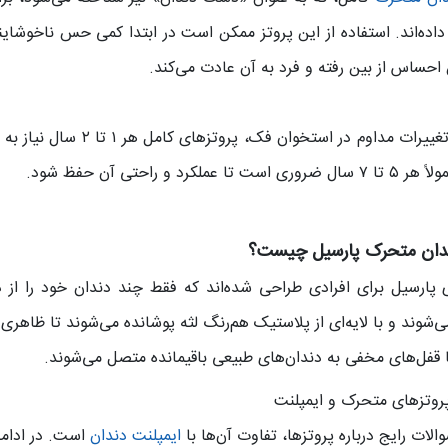
اده‌اند. استفاده از این پروتز ممکن است در ابتدا کمی حس ناخوشایند
 احساس از بین رفته و فرد به آن عادت می‌کند.
به دلیل تغییرات مداوم در
ست تا عملکرد و راحتی آن حفظ شود.
ندان متحرک پارسیل چیست؟
 پارسیل برای افرادی طراحی شده‌اند که فقط چند دندان خود را از 
‌شوند و با لایه‌ای از پلاستیک هم‌رنگ لثه پوشانده می‌شوند تا ظاهری 
یا قفل‌های مخفی به دندان‌های طبیعی باقیمانده متصل می‌شوند.
روتزهای متحرک و ایمپلنت
الات رایج درباره پروتزها، تفاوت آن‌ها با
ایمپلنت‌ دندان
است. در ادامه