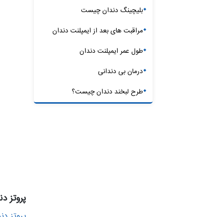
بلیچینگ دندان چیست
مراقبت های بعد از ایمپلنت دندان
طول عمر ایمپلنت دندان
درمان بی دندانی
طرح لبخند دندان چیست؟
پروتز د
پروتز دن