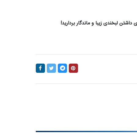
ی داشتن لبخندی زیبا و ماندگار بردارید!