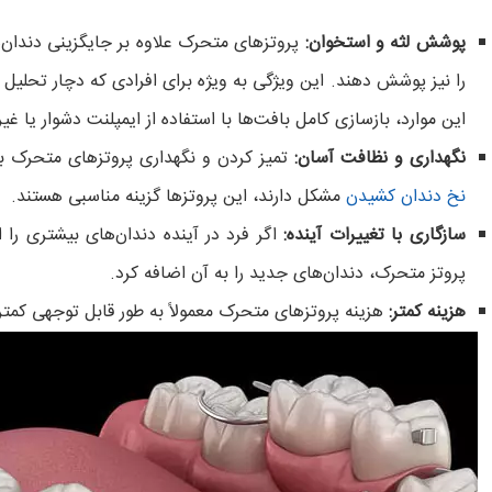
پوشش لثه و استخوان:
پروتزهای متحرک علاوه بر جایگزینی دندان‌ه
را نیز پوشش دهند. این ویژگی به ویژه برای افرادی که دچار تحلیل
این موارد، بازسازی کامل بافت‌ها با استفاده از ایمپلنت دشوار یا 
نگهداری و نظافت آسان:
تمیز کردن و نگهداری پروتزهای متحرک بس
نخ دندان کشیدن
مشکل دارند، این پروتزها گزینه مناسبی هستند.
سازگاری با تغییرات آینده:
اگر فرد در آینده دندان‌های بیشتری را
پروتز متحرک، دندان‌های جدید را به آن اضافه کرد.
هزینه کمتر:
هزینه پروتزهای متحرک معمولاً به طور قابل توجهی کمتر