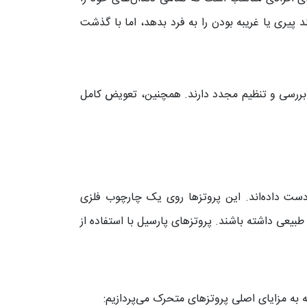
 پیری یا غریبه بودن را به فرد بدهد، اما با گذشت
 استخوان فک، پروتزهای کامل هر ۱ تا ۲ سال نیاز به بررسی و تنظیم مجدد دارند. همچنین، تعویض کامل
دست داده‌اند. این پروتزها روی یک چارچوب فلزی
طبیعی داشته باشند. پروتزهای پارسیل با استفاده از
 به مزایای اصلی پروتزهای متحرک می‌پردازیم: