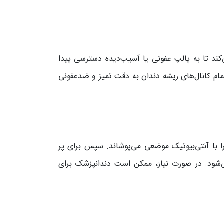
ند تا به پالپ عفونی یا آسیب‌دیده دسترسی پیدا
تمام کانال‌های ریشه دندان به‌ دقت تمیز و ضدعفونی
ا با آنتی‌بیوتیک موضعی می‌پوشاند. سپس برای پر
می‌شود. در صورت نیاز، ممکن است دندانپزشک برای