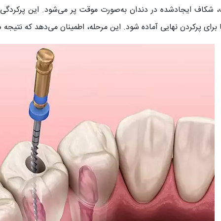
، شکاف ایجادشده در دندان به‌صورت موقت پر می‌شود. این پرکردگی م
ا برای پرکردن نهایی آماده شود. این مرحله، اطمینان می‌دهد که نتیجه د