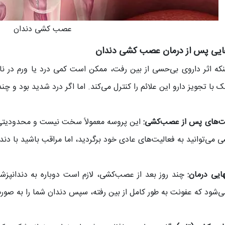
عصب کشی دندان
ایی پس از درمان عصب کشی دندان
ینکه اثر داروی بی‌حسی از بین رفت، ممکن است کمی درد یا ورم در ن
 با تجویز دارو این علائم را کنترل می‌کند. اما اگر درد شدید بود و چند
‌های پس از عصب‌کشی:
این پروسه معمولاً سخت نیست و محدودیتی در
می‌توانید به فعالیت‌های عادی خود برگردید، اما مراقب باشید با دن
ایی درمان:
چند روز بعد از عصب‌کشی، لازم است دوباره به دندانپزش
‌شود که عفونت به‌ طور کامل از بین رفته، سپس دندان شما را به صورت