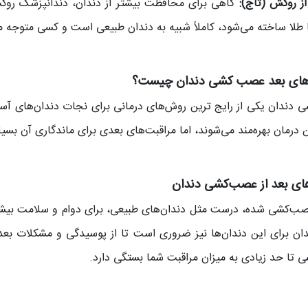
از روکش (تاج):
گاهی برای محافظت بیشتر از دندان، دندانپزشک روک
 طلا ساخته می‌شود، کاملاً شبیه به دندان طبیعی است و کسی متوجه 
های بعد عصب کشی دندان چیست؟
دندان یکی از رایج‌ ترین روش‌های درمانی برای نجات دندان‌های آسیب‌
 درمان بهره‌مند می‌شوند، اما مراقبت‌های بعدی برای ماندگاری آن بسی
های بعد از عصب‌کشی دندان
ب‌کشی شده، درست مثل دندان‌های طبیعی، برای دوام و سلامت بیشتر 
دان برای این دندان‌ها نیز ضروری است تا از پوسیدگی و مشکلات بعد
تا حد زیادی به میزان مراقبت شما بستگی دارد.