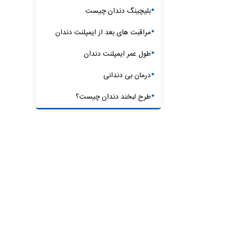
بلیچینگ دندان چیست
مراقبت های بعد از ایمپلنت دندان
طول عمر ایمپلنت دندان
درمان بی دندانی
طرح لبخند دندان چیست؟