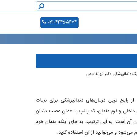
۰۲۱-۴۴۴۵۵۴۷۴
یک دندانپزشکی دکتر ابوالقاسمی
ل (Root Canal) هم می‌گویند، یکی از رایج‌ ترین درمان‌های دندانپزشکی برای نجات
داخلی و نرم دندان، که پالپ یا همان عصب دندان
دن آن است. به این ترتیب، به جای اینکه دندان خود
می‌شود و می‌توانید از آن استفاده کنید.