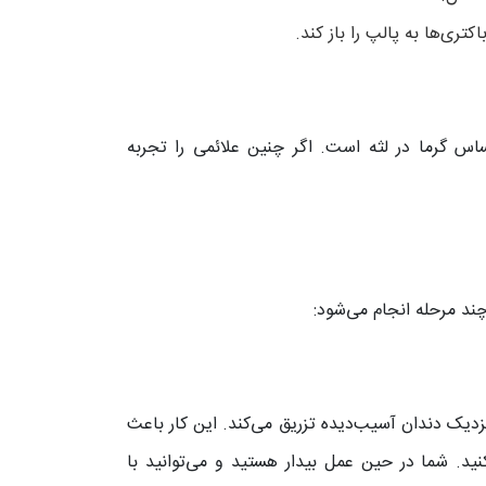
تری‌ها به پالپ را باز کند.
س گرما در لثه است. اگر چنین علائمی را تجربه
د مرحله انجام می‌شود:
نزدیک دندان آسیب‌دیده تزریق می‌کند. این کار باعث
د. شما در حین عمل بیدار هستید و می‌توانید با