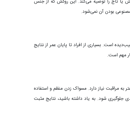
ش یا تاج را توصیه می‌کند. این روکش که از جنس
مصنوعی بودن آن نمی‌شود.
دیده است. بسیاری از افراد تا پایان عمر از نتایج
ار مهم است.
به مراقبت نیاز دارد. مسواک زدن منظم و استفاده
ی جلوگیری شود. به یاد داشته باشید، نتایج مثبت