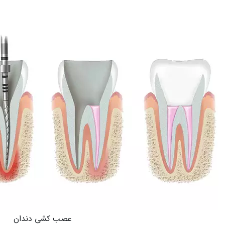
عصب کشی دندان