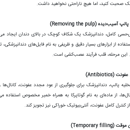
ک صحبت کنید، اما هیچ ناراحتی نخواهید داشت.
ی‌حسی کامل، دندانپزشک یک شکاف کوچک در بالای دندان ایجاد می‌ک
استفاده از ابزارهای بسیار دقیق و ظریفی به نام فایل‌های دندانپزشکی، 
 این مرحله، قلب فرآیند عصب‌کشی است.
لیه پالپ، دندانپزشک برای جلوگیری از عود مجدد عفونت، کانال‌ها ر
ال‌ها، از ماده‌ای به نام گوتاپرکا به همراه خمیر مخصوص استفاده 
از کنترل کامل عفونت، آنتی‌بیوتیک خوراکی نیز تجویز کند.