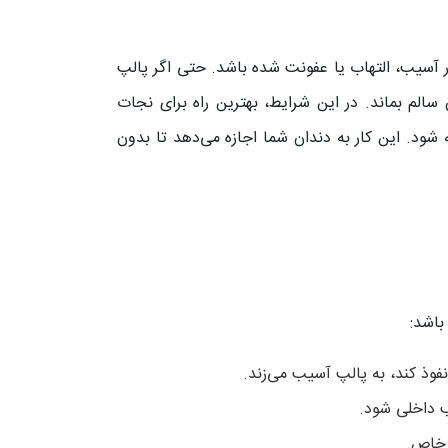
آسیب، التهاب یا عفونت شده باشد. حتی اگر پالپ
سالم بماند. در این شرایط، بهترین راه برای نجات
شود. این کار به دندان شما اجازه می‌دهد تا بدون
باشد:
نفوذ کند، به پالپ آسیب می‌زند.
 داخلی شود.
 خاص.