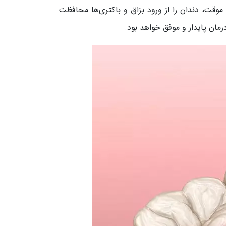
وقت، دندان را از ورود بزاق و باکتری‌ها محافظت
رمان پایدار و موفق خواهد بود.