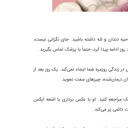
احیه دندان و لثه داشته باشید. جای نگرانی نیست،
 روز ادامه پیدا کرد، حتماً با پزشک تماس بگیرید.
 زندگی روزمره شما ایجاد نمی‌کند. یک روز بعد از
دان درمان‌شده، چیزهای سفت نجوید.
ک مراجعه کنید. او با عکس‌ برداری با اشعه ایکس
 دائمی پر می‌کند.