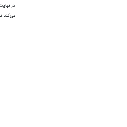
در نهایت
می‌کند ت