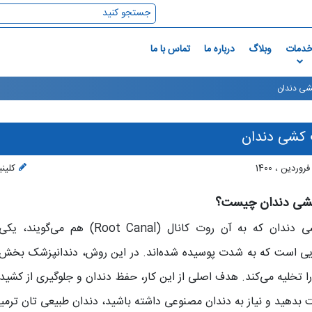
دمات
وبلاگ
درباره ما
تماس با ما
ی دندان
کشی دندان
کلین
شی دندان چیست؟
عصب‌کشی دندان که به آن روت کانا
یی است که به شدت پوسیده شده‌اند. در این روش، دندانپزشک بخش 
 را تخلیه می‌کند. هدف اصلی از این کار، حفظ دندان و جلوگیری از کشی
ت بدهید و نیاز به دندان مصنوعی داشته باشید، دندان طبیعی‌ تان ترمیم 