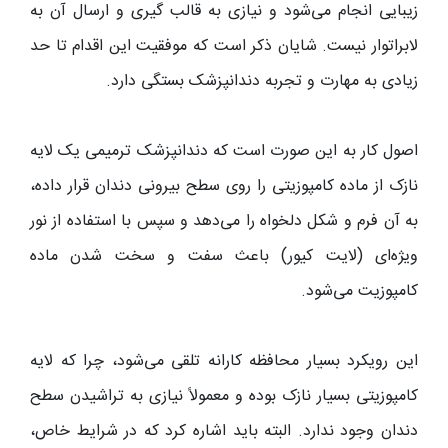
زیبایی انجام می‌شود و نیازی به قالب‌ گیری و ارسال آن به
لابراتوار نیست. شایان ذکر است که موفقیت این اقدام تا حد
زیادی به مهارت و تجربه دندانپزشک بستگی دارد.
اصول کار به این صورت است که دندانپزشک ترمیمی یک لایه
نازک از ماده کامپوزیتی را روی سطح بیرونی دندان قرار داده،
به آن فرم و شکل دلخواه را می‌دهد و سپس با استفاده از نور
ویژه‌ای (لایت کیور) باعث سفت و سخت شدن ماده
کامپوزیت می‌شود.
این رویکرد بسیار محافظه‌ کارانه تلقی می‌شود، چرا که لایه
کامپوزیتی بسیار نازک بوده و معمولاً نیازی به تراشیدن سطح
دندان وجود ندارد. البته باید اشاره کرد که در شرایط خاص،