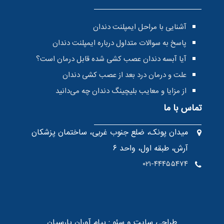
آشنایی با مراحل ایمپلنت دندان
پاسخ به سوالات متداول درباره ایمپلنت دندان
آیا آبسه دندان عصب کشی شده قابل درمان است؟
علت و درمان درد بعد از عصب کشی دندان
از مزایا و معایب بلیچینگ دندان چه می‌دانید
تماس با ما
میدان پونک، ضلع جنوب غربی، ساختمان پزشکان
آرش، طبقه اول، واحد ۶
۰۲۱-۴۴۴۵۵۴۷۴
طراحی سایت
و
سئو
:
پیام آوران پارسیان