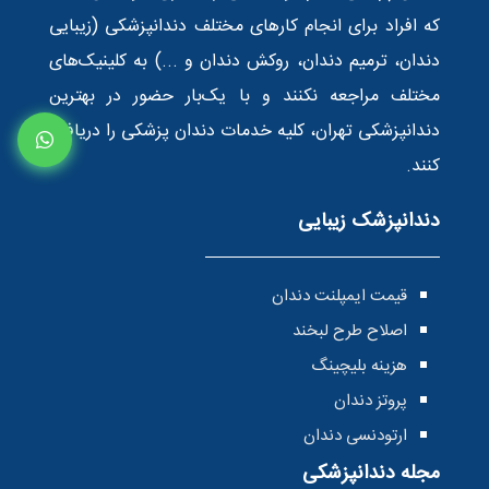
که افراد برای انجام کارهای مختلف دندانپزشکی (زیبایی
دندان، ترمیم دندان، روکش دندان و ...) به کلینیک‌های
مختلف مراجعه نکنند و با یک‌بار حضور در بهترین
دندانپزشکی تهران، کلیه خدمات دندان پزشکی را دریافت
کنند.
دندانپزشک زیبایی
قیمت ایمپلنت دندان
اصلاح طرح لبخند
هزینه بلیچینگ
پروتز دندان
ارتودنسی دندان
مجله دندانپزشکی