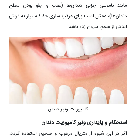
مانند نامرتبی جزئی دندان‌ها (عقب و جلو بودن سطح
دندان‌ها)، ممکن است برای مرتب‌ سازی خفیف، نیاز به تراش
اندکی از سطح بیرون‌ زده باشد.
کامپوزیت ونیر دندان
استحکام و پایداری ونیر کامپوزیت دندان
اگر در این شیوه از متریال مرغوب و صحیح استفاده گردد،