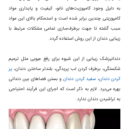
به دلیل وجود کامپوزیت‌های نانو، کیفیت و پایداری مواد
کامپوزیتی چندین برابر شده است و استحکام بالای این مواد
سبب گشته تا جهت برطرف‌سازی تمامی مشکلات مرتبط با
زیبایی دندان از این روش استفاده گردد.
دندانپزشک زیبایی از این شیوه برای رفع عیوبی مثل ترمیم
شکستگی، برطرف کردن لب‌ پریدگی، بلندتر ساختن دندان،
پر
کردن دندان
،
سفید کردن دندان‌
و بستن فضاهای بین‌ دندانی
بهره می‌برد. لازم به ذکر است که اجرای این فرآیند احتیاجی
به تراشیدن دندان ندارد.