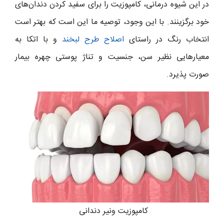
در این شیوه درمانی، کامپوزیت را برای سفید کردن دندان‌های
خود برگزینند. با این وجود، توصیه ما این است که بهتر است
انتخاب رنگ در راستای
اصلاح طرح لبخند
و با اتکا به
معیارهایی نظیر سن، جنسیت و تناژ پوستی چهره بیمار
صورت پذیرد.
کامپوزیت ونیر دندانی