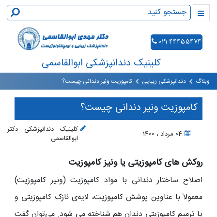
۰۲۱-۴۴۴۵۵۴۷۴
کلینیک دندانپزشکی ابوالقاسمی
وبلاگ
دندانپزشکی زیبایی
کامپوزیت ونیر دندانی چیست؟
کامپوزیت ونیر دندانی چیست؟
کلینیک دندانپزشکی دکتر
04 مرداد ، 1400
ابوالقاسمی
روکش های کامپوزیتی یا ونیز کامپوزیت
اصلاح ساختار دندانی با مواد کامپوزیت (ونیر کامپوزیت)
معمولاً با عناوین پوشش کامپوزیت، لایه‌ی نازک کامپوزیتی و
یا ترمیم کامپوزیتی دندان هم شناخته می‌ شود. می‌توان گفت