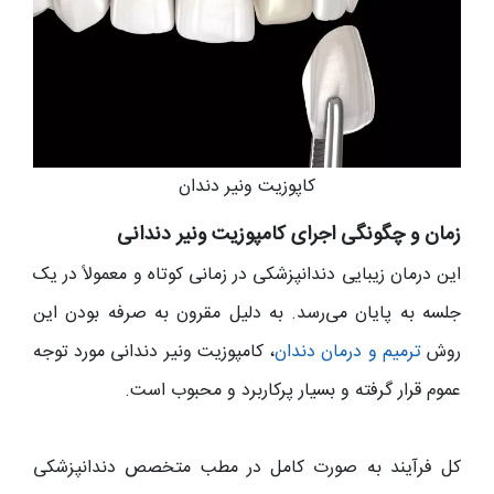
کاپوزیت ونیر دندان
زمان و چگونگی اجرای کامپوزیت ونیر دندانی
این درمان زیبایی دندانپزشکی در زمانی کوتاه و معمولاً در یک
جلسه به پایان می‌رسد. به دلیل مقرون به صرفه بودن این
روش
ترمیم و درمان دندان
، کامپوزیت ونیر دندانی مورد توجه
عموم قرار گرفته و بسیار پرکاربرد و محبوب است.
کل فرآیند به صورت کامل در مطب متخصص دندانپزشکی