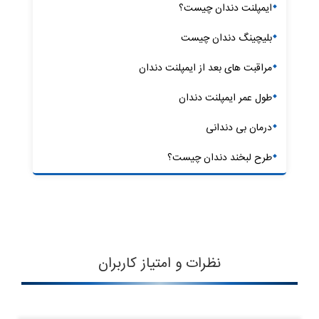
ایمپلنت دندان چیست؟
بلیچینگ دندان چیست
مراقبت های بعد از ایمپلنت دندان
طول عمر ایمپلنت دندان
درمان بی دندانی
طرح لبخند دندان چیست؟
نظرات و امتیاز کاربران