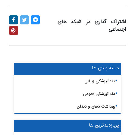
اشتراک گذاری در شبکه های
اجتماعی
دسته بندی ها
دندانپزشکی زیبایی
دندانپزشکی عمومی
بهداشت دهان و دندان
پربازدیدترین ها