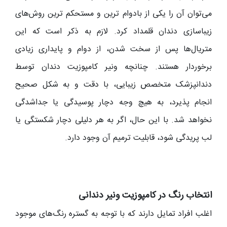
می‌توان آن را یکی از بادوام‌ ترین و مستحکم‌ ترین روش‌های
زیباسازی دندان قلمداد کرد. لازم به ذکر است که این
متریال‌ها پس از سخت شدن، از دوام و پایداری زیادی
برخوردار هستند. چنانچه ونیر کامپوزیت دندان توسط
دندانپزشک متخصص زیبایی، با دقت و به شکل صحیح
انجام پذیرد، به هیچ وجه دچار پوسیدگی یا جداشدگی
نخواهد شد. با این حال، اگر به هر دلیلی دچار شکستگی یا
لب پریدگی شود، قابلیت ترمیم آن وجود دارد.
انتخاب رنگ در کامپوزیت ونیر دندانی
اغلب افراد تمایل دارند که با توجه به گستره رنگ‌های موجود