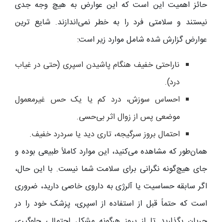
حائز اهمیت این است که این عوارض به هیچ وجه جدی
نیستند و سلامتی فرد را به خطر نمی‌اندازند. شایع‌ ترین
عوارض گزارش‌ شده شامل موارد زیر است:
ناراحتی خفیف هنگام پاشیدن اسپری (حتی در غیاب
درد).
احساس سوزش، درد کم یا یک حس غیرمعمول
موضعی پس از زوال اثر بی‌حسی.
احتمال بروز سرگیجه، تاری دید یا سردرد خفیف.
همان‌طور که مشاهده می‌کنید، این موارد کاملاً طبیعی بوده و
جای هیچ‌گونه نگرانی برای سلامت شما نیست. با این حال،
اگر سابقه حساسیت یا آلرژی به داروی خاصی دارید، ضروری
است که حتماً قبل از استفاده از اسپری، پزشک خود را در
جریان بگذارید تا از بروز هرگونه مشکل احتمالی جلوگیری