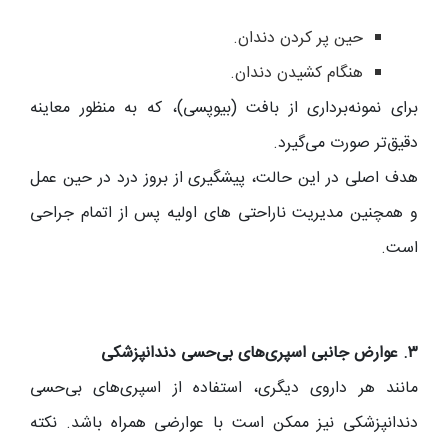
حین پر کردن دندان.
هنگام کشیدن دندان.
برای نمونه‌برداری از بافت (بیوپسی)، که به منظور معاینه
دقیق‌تر صورت می‌گیرد.
هدف اصلی در این حالت، پیشگیری از بروز درد در حین عمل
و همچنین مدیریت ناراحتی‌ های اولیه پس از اتمام جراحی
است.
۳. عوارض جانبی اسپری‌های بی‌حسی دندانپزشکی
مانند هر داروی دیگری، استفاده از اسپری‌های بی‌حسی
دندانپزشکی نیز ممکن است با عوارضی همراه باشد. نکته