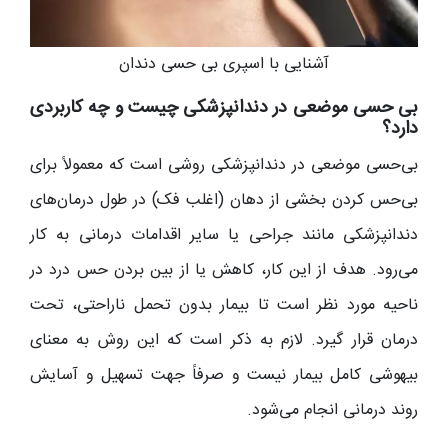
آشنایی با اسپری بی حسی دندان
بی حسی موضعی در دندانپزشکی چیست و چه کاربردی
دارد؟
بی‌حسی موضعی در دندانپزشکی روشی است که معمولاً برای
بی‌حس کردن بخشی از دهان (اغلب فک) در طول درمان‌های
دندانپزشکی مانند جراحی یا سایر اقدامات درمانی به کار
می‌رود. هدف از این کار، کاهش یا از بین بردن حس درد در
ناحیه مورد نظر است تا بیمار بدون تحمل ناراحتی، تحت
درمان قرار گیرد. لازم به ذکر است که این روش به معنای
بیهوشی کامل بیمار نیست و صرفاً جهت تسهیل و آسایش
روند درمانی انجام می‌شود.