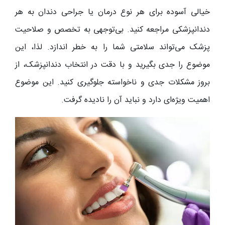
خیالی آسوده برای هر نوع درمان یا جراحی دندان به هر
دندانپزشکی مراجعه کنید. بی‌توجهی به تخصص و صلاحیت
پزشک می‌تواند سلامتی شما را به خطر اندازد. لذا، این
موضوع را جدی بگیرید و با دقت در انتخاب دندانپزشک، از
بروز مشکلات جدی و ناخواسته جلوگیری کنید. این موضوع
اهمیت ویژه‌ای دارد و نباید آن را نادیده گرفت.