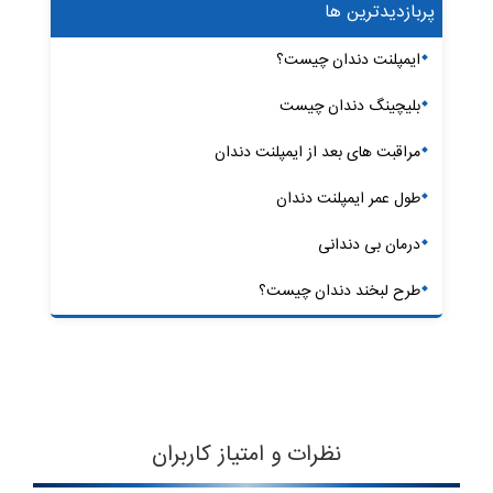
پربازدیدترین ها
ایمپلنت دندان چیست؟
بلیچینگ دندان چیست
مراقبت های بعد از ایمپلنت دندان
طول عمر ایمپلنت دندان
درمان بی دندانی
طرح لبخند دندان چیست؟
نظرات و امتیاز کاربران