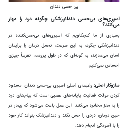
بی حسی دندان
اسپری‌های بی‌حسی دندانپزشکی چگونه درد را مهار
می‌کنند؟
بسیاری از ما کنجکاویم که اسپری‌های بی‌حس‌کننده در
دندانپزشکی چگونه به این سرعت، تحمل درمان را برایمان
آسان می‌سازند، به گونه‌ای که در طول پروسه، تقریباً چیزی
احساس نمی‌کنیم.
سازوکار اصلی:
وظیفه‌ی اصلی اسپری بی‌حسی دندان، مسدود
کردن موقت فعالیت پایانه‌های عصبی است که پیام‌های درد
را به مغز مخابره می‌کنند. این عمل باعث می‌شود که بیمار در
حین درمان، دردی را حس نکند و دندانپزشک بتواند کار خود
را با آسودگی انجام دهد.