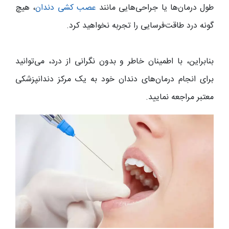
طول درمان‌ها یا جراحی‌هایی مانند
عصب‌ کشی دندان
، هیچ‌
گونه درد طاقت‌فرسایی را تجربه نخواهید کرد.
بنابراین، با اطمینان خاطر و بدون نگرانی از درد، می‌توانید
برای انجام درمان‌های دندان خود به یک مرکز دندانپزشکی
معتبر مراجعه نمایید.