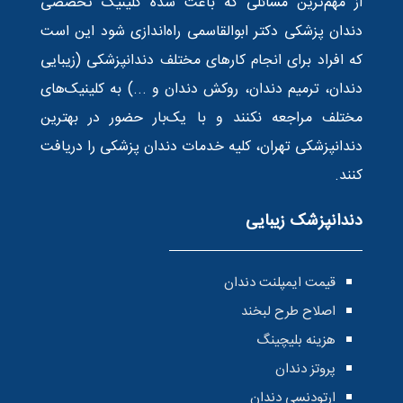
از مهم‌ترین مسائلی که باعث شده کلینیک تخصصی
دندان پزشکی دکتر ابوالقاسمی راه‌اندازی شود این است
که افراد برای انجام کارهای مختلف دندانپزشکی (زیبایی
دندان، ترمیم دندان، روکش دندان و ...) به کلینیک‌های
مختلف مراجعه نکنند و با یک‌بار حضور در بهترین
دندانپزشکی تهران، کلیه خدمات دندان پزشکی را دریافت
کنند.
دندانپزشک زیبایی
قیمت ایمپلنت دندان
اصلاح طرح لبخند
هزینه بلیچینگ
پروتز دندان
ارتودنسی دندان