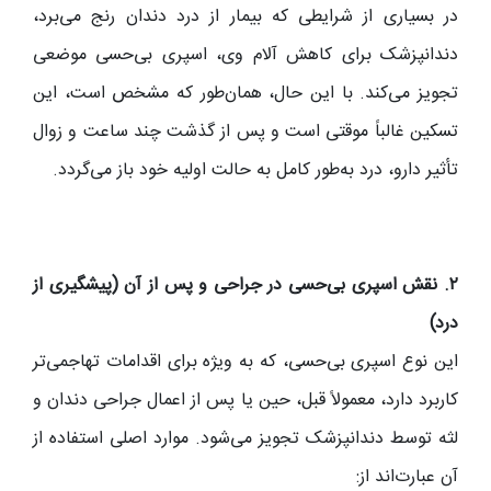
در بسیاری از شرایطی که بیمار از درد دندان رنج می‌برد،
دندانپزشک برای کاهش آلام وی، اسپری بی‌حسی موضعی
تجویز می‌کند. با این حال، همان‌طور که مشخص است، این
تسکین غالباً موقتی است و پس از گذشت چند ساعت و زوال
تأثیر دارو، درد به‌طور کامل به حالت اولیه خود باز می‌گردد.
۲. نقش اسپری بی‌حسی در جراحی و پس از آن (پیشگیری از
درد)
این نوع اسپری بی‌حسی، که به ویژه برای اقدامات تهاجمی‌تر
کاربرد دارد، معمولاً قبل، حین یا پس از اعمال جراحی دندان و
لثه توسط دندانپزشک تجویز می‌شود. موارد اصلی استفاده از
آن عبارت‌اند از: