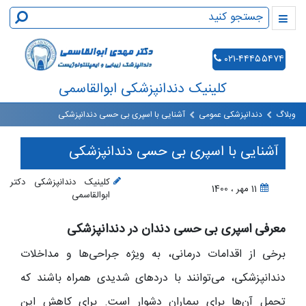
۰۲۱-۴۴۴۵۵۴۷۴
کلینیک دندانپزشکی ابوالقاسمی
وبلاگ
دندانپزشکی عمومی
آشنایی با اسپری بی حسی دندانپزشکی
آشنایی با اسپری بی حسی دندانپزشکی
کلینیک دندانپزشکی دکتر
11 مهر ، 1400
ابوالقاسمی
معرفی اسپری بی حسی دندان در دندانپزشکی
برخی از اقدامات درمانی، به ویژه جراحی‌ها و مداخلات
دندانپزشکی، می‌توانند با دردهای شدیدی همراه باشند که
تحمل آن‌ها برای بیماران دشوار است. برای کاهش این