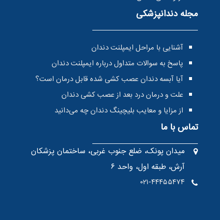
مجله دندانپزشکی
آشنایی با مراحل ایمپلنت دندان
پاسخ به سوالات متداول درباره ایمپلنت دندان
آیا آبسه دندان عصب کشی شده قابل درمان است؟
علت و درمان درد بعد از عصب کشی دندان
از مزایا و معایب بلیچینگ دندان چه می‌دانید
تماس با ما
میدان پونک، ضلع جنوب غربی، ساختمان پزشکان
آرش، طبقه اول، واحد ۶
۰۲۱-۴۴۴۵۵۴۷۴