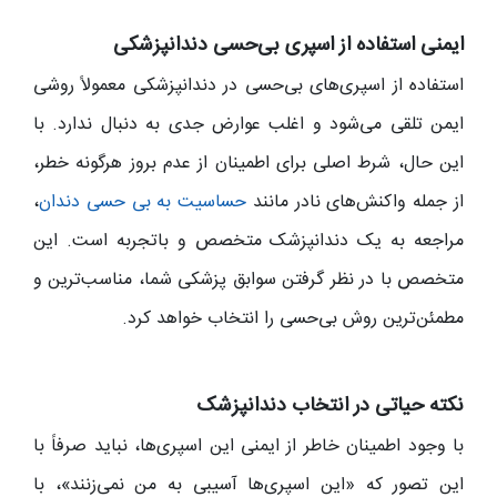
ایمنی استفاده از اسپری بی‌حسی دندانپزشکی
استفاده از اسپری‌های بی‌حسی در دندانپزشکی معمولاً روشی
ایمن تلقی می‌شود و اغلب عوارض جدی به دنبال ندارد. با
این حال، شرط اصلی برای اطمینان از عدم بروز هرگونه خطر،
از جمله واکنش‌های نادر مانند
حساسیت به بی حسی دندان
،
مراجعه به یک دندانپزشک متخصص و باتجربه است. این
متخصص با در نظر گرفتن سوابق پزشکی شما، مناسب‌ترین و
مطمئن‌ترین روش بی‌حسی را انتخاب خواهد کرد.
نکته حیاتی در انتخاب دندانپزشک
با وجود اطمینان خاطر از ایمنی این اسپری‌ها، نباید صرفاً با
این تصور که «این اسپری‌ها آسیبی به من نمی‌زنند»، با