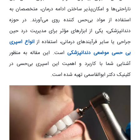
ناراحتی‌ها و امکان‌پذیر ساختن ادامه درمان، متخصصان به
استفاده از مواد بی‌حس‌ کننده روی می‌آورند. در حوزه
دندانپزشکی، یکی از ابزارهای مؤثر برای مدیریت درد حین
جراحی یا سایر فرآیندهای درمانی، استفاده از
انواع اسپری
بی حسی موضعی دندانپزشکی
است. این مقاله به منظور
آشنایی شما با کاربرد و اهمیت این اسپری بی‌حسی در
کلینیک دکتر ابوالقاسمی تهیه شده است.