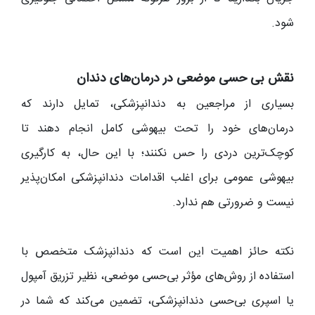
شود.
نقش بی‌ حسی موضعی در درمان‌های دندان
بسیاری از مراجعین به دندانپزشکی، تمایل دارند که
درمان‌های خود را تحت بیهوشی کامل انجام دهند تا
کوچک‌ترین دردی را حس نکنند؛ با این حال، به کارگیری
بیهوشی عمومی برای اغلب اقدامات دندانپزشکی امکان‌پذیر
نیست و ضرورتی هم ندارد.
نکته حائز اهمیت این است که دندانپزشک متخصص با
استفاده از روش‌های مؤثر بی‌حسی موضعی، نظیر تزریق آمپول
یا اسپری بی‌حسی دندانپزشکی، تضمین می‌کند که شما در