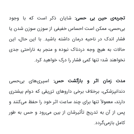
تجربه‌ی حین بی ‌حسی:
شایان ذکر است که با وجود
بی‌حسی، ممکن است احساس خفیفی از سوزن سوزن شدن یا
فشار اندک در ناحیه درمان داشته باشید. با این حال، این
حالات به هیچ وجه دردناک نبوده و منجر به ناراحتی جدی
نخواهند شد؛ تنها کمی فشار را درک خواهید کرد.
مدت زمان اثر و بازگشت حس:
اسپری‌های بی‌حسی
دندانپزشکی، برخلاف برخی داروهای تزریقی که دوام بیشتری
دارند، معمولاً تنها برای چند ساعت اثر خود را حفظ می‌کنند و
پس از آن به تدریج تأثیرشان از بین می‌رود و حس به طور
کامل بازمی‌گردد.