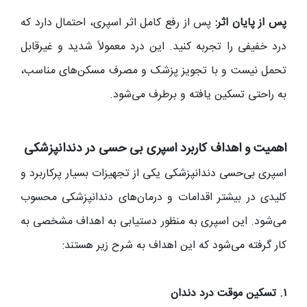
پس از پایان اثر:
پس از رفع کامل اثر اسپری، احتمال دارد که
درد خفیفی را تجربه کنید. این درد معمولاً شدید و غیرقابل
تحمل نیست و با تجویز پزشک و مصرف مسکن‌های مناسب،
به راحتی تسکین یافته و برطرف می‌شود.
اهمیت و اهداف کاربرد اسپری بی حسی در دندانپزشکی
اسپری بی‌حسی دندانپزشکی یکی از تجهیزات بسیار پرکاربرد و
کلیدی در بیشتر اقدامات و درمان‌های دندانپزشکی محسوب
می‌شود. این اسپری به منظور دستیابی به اهداف مشخصی به
کار گرفته می‌شود که این اهداف به شرح زیر هستند:
۱. تسکین موقت درد دندان