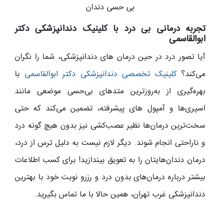
بی حسی دندان
تجربه درمانی بی ‌درد با کلینیک دندانپزشکی دکتر
ابوالقاسمی
آیا تصور درد در حین درمان‌ های دندانپزشکی، شما را نگران
می‌کند؟
کلینیک تخصصی دندانپزشکی دکتر ابوالقاسمی
با
بهره‌گیری از به‌روزترین متدهای بی‌حسی موضعی مانند
اسپری‌ها و آمپول‌ های پیشرفته، تضمین می‌کند که حتی
سخت‌ترین درمان‌ها نظیر عصب‌کشی نیز بدون هیچ‌ گونه درد
و ناراحتی انجام شوند. دیگر لازم نیست به دلیل ترس از درد،
درمان دندان‌هایتان را به تعویق بیندازید! برای کسب اطلاعات
بیشتر درباره درمان‌های بدون درد و رزرو نوبت خود با بهترین
دندانپزشکی غرب تهران، همین حالا با ما تماس بگیرید.