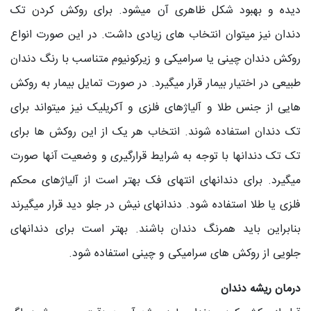
دیده و بهبود شکل ظاهری آن می‎شود. برای روکش کردن تک
دندان نیز می‎توان انتخاب های زیادی داشت. در این صورت انواع
روکش دندان چینی یا سرامیکی و زیرکونیوم متناسب با رنگ دندان
طبیعی در اختیار بیمار قرار می‎گیرد. در صورت تمایل بیمار به روکش
هایی از جنس طلا و آلیاژهای فلزی و آکریلیک نیز می‎تواند برای
تک دندان استفاده شوند. انتخاب هر یک از این روکش ها برای
تک تک دندانها با توجه به شرایط قرارگیری و وضعیت آنها صورت
می‎گیرد. برای دندانهای انتهای فک بهتر است از آلیاژهای محکم
فلزی یا طلا استفاده شود. دندانهای نیش در جلو دید قرار می‎گیرند
بنابراین باید همرنگ دندان باشند. بهتر است برای دندانهای
جلویی از روکش های سرامیکی و چینی استفاده شود.
درمان ریشه دندان