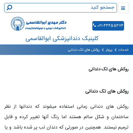
۰۲۱-۴۴۴۵۵۴۷۴
کلینیک دندانپزشکی ابوالقاسمی
خدمات
پروتز
روکش های تک دندانی
روکش های تک دندانی
روکش های تک دندانی
روکش های دندانی زمانی استفاده می‎شوند که دندانها از نظر
ساختمان و شکل سالم هستند اما رنگ آنها تغییر کرده و قابل
ترمیم نیستند. همچنین در صورتی که دندان لب پر شده باشد و یا