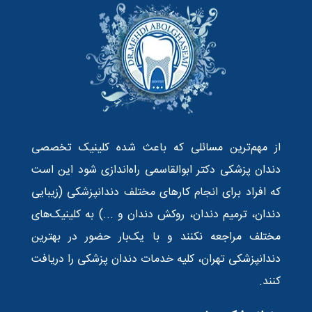
از مهم‌ترین مسائلی که باعث شده کلینیک تخصصی
دندان پزشکی دکتر ابوالقاسمی راه‌اندازی شود این است
که افراد برای انجام کارهای مختلف دندانپزشکی (زیبایی
دندان، ترمیم دندان، روکش دندان و ...) به کلینیک‌های
مختلف مراجعه نکنند و با یک‌بار حضور در بهترین
دندانپزشکی تهران، کلیه خدمات دندان پزشکی را دریافت
کنند.