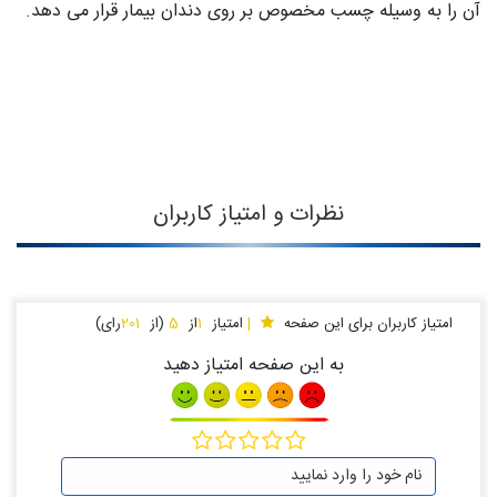
آن را به وسیله چسب مخصوص بر روی دندان بیمار قرار می دهد.
نظرات و امتیاز کاربران
امتیاز کاربران برای این صفحه
|
امتیاز
1
از
5
(از
201
رای)
به این صفحه امتیاز دهید