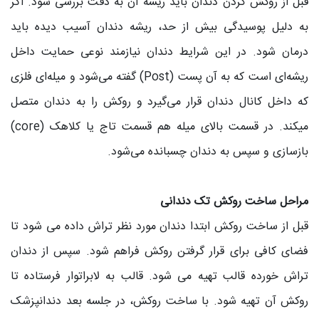
قبل از روکش کردن دندان باید ریشه آن به دقت بررسی شود. اگر
به دلیل پوسیدگی بیش از حد، ریشه دندان آسیب دیده باید
درمان شود. در این شرایط دندان نیازمند نوعی حمایت داخل
ریشه‌ای است که به آن پست (Post) گفته می‌شود و میله‌ای فلزی
که داخل کانال دندان قرار می‌گیرد و روکش را به دندان متصل
می‎کند. در قسمت بالای میله هم قسمت تاج یا کلاهک (core)
بازسازی و سپس به دندان چسبانده می‌شود.
مراحل ساخت روکش تک دندانی
قبل از ساخت روکش ابتدا دندان مورد نظر تراش داده می شود تا
فضای کافی برای قرار گرفتن روکش فراهم شود. سپس از دندان
تراش خورده قالب تهیه می شود. قالب به لابراتوار فرستاده تا
روکش آن تهیه شود. با ساخت روکش، در جلسه بعد دندانپزشک