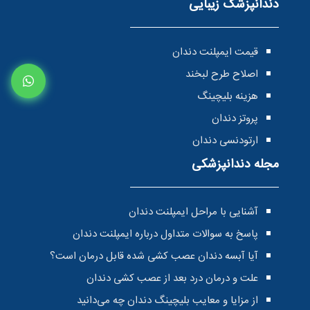
دندانپزشک زیبایی
قیمت ایمپلنت دندان
اصلاح طرح لبخند
هزینه بلیچینگ
پروتز دندان
ارتودنسی دندان
مجله دندانپزشکی
آشنایی با مراحل ایمپلنت دندان
پاسخ به سوالات متداول درباره ایمپلنت دندان
آیا آبسه دندان عصب کشی شده قابل درمان است؟
علت و درمان درد بعد از عصب کشی دندان
از مزایا و معایب بلیچینگ دندان چه می‌دانید