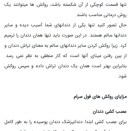
تنها قسمت کوچکی از آن شکسته باشد، روکش ها می‎توانند یک
روش درمانی مناسب باشند.
حال تصور کنید تنها یکی از دندانهای شما آسیب دیده و سایر
دندانها سالم هستند. در این صورت باید تنها همان دندان را ترمیم
کرد. زیرا روکش کردن سایر دندانهای سالم به معنای تراش دندان و
از بین رفتن مینای آنها است که کار منطقی به نظر نمی رسد.
بنابراین بهتر است همان یک دندان تراش داده و سپس روکش
شود.
مزایای روکش های فول سرام
عصب کشی دندان
برای عصب کشی ابتدا دندانپزشک دندان پوسیده را به طور کامل