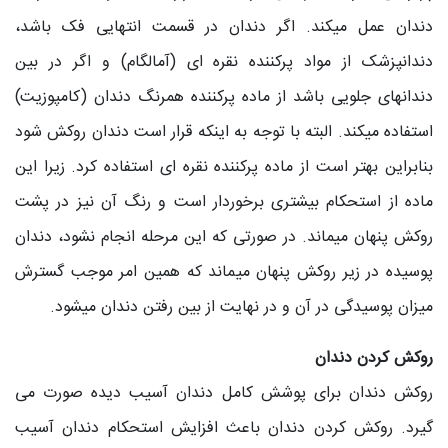
دندان عمل می‎کند. اگر دندان در قسمت انتهایی فک باشد،
دندانپزشک از مواد پرکننده نقره ای (آمالگام) و اگر در بین
دندانهای جلویی باشد از ماده پرکننده همرنگ دندان (کامپوزیت)
استفاده می‎کند. البته با توجه به اینکه قرار است دندان روکش شود
بنابراین بهتر است از ماده پرکننده نقره ای استفاده کرد. زیرا این
ماده از استحکام بیشتری برخوردار است و رنگ آن نیز در پشت
روکش پنهان می‎ماند. در صورتی که این مرحله انجام نشود، دندان
پوسیده در زیر روکش پنهان می‎ماند که همین امر موجب گسترش
میزان پوسیدگی در آن و در نهایت از بین رفتن دندان می‎شود.
روکش کردن دندان
روکش دندان برای پوشش کامل دندان آسیب دیده صورت می
گیرد. روکش کردن دندان باعث افزایش استحکام دندان آسیب